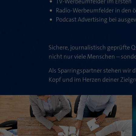
TV-Werbeumfelder im Ersten
Radio-Werbeumfelder in den ö
Podcast Advertising bei ausg
Sichere, journalistisch geprüfte Q
nicht nur viele Menschen – sonde
Als Sparringspartner stehen wir 
Kopf und im Herzen deiner Zielgr