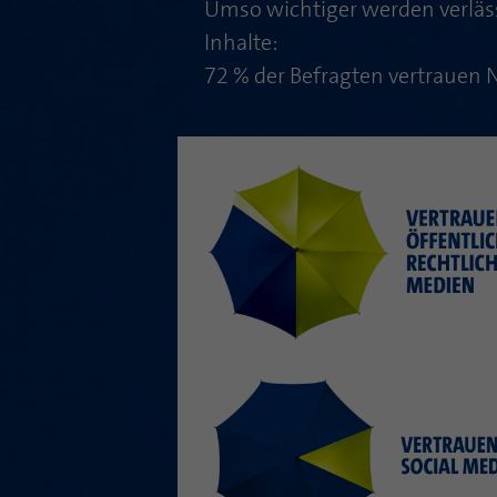
Umso wichtiger werden verläss
Inhalte:
72 % der Befragten vertrauen