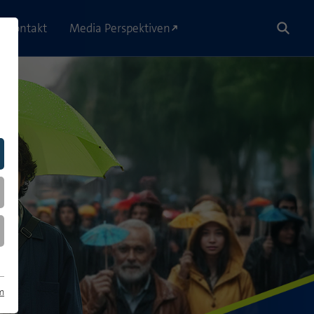
Kontakt
Media Perspektiven
m