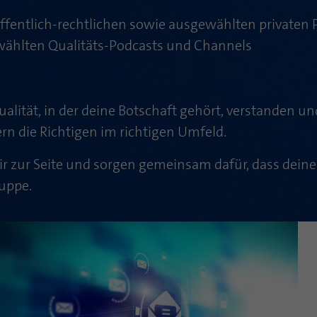
ffentlich-rechtlichen sowie ausgewählten private
ewählten Qualitäts-Podcasts und Channels
ualität, in der deine Botschaft gehört, verstanden un
rn die Richtigen im richtigen Umfeld.
dir zur Seite und sorgen gemeinsam dafür, dass dein
uppe.