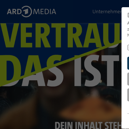
Unternehmen