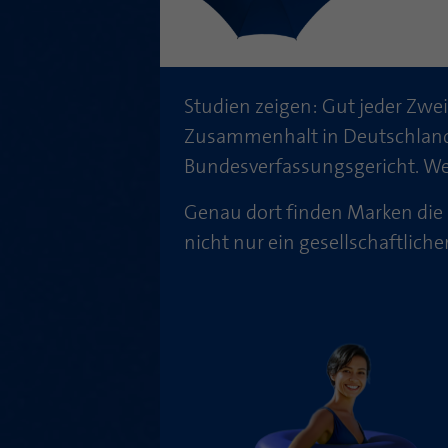
Studien zeigen: Gut jeder Zwe
Zusammenhalt in Deutschland 
Bundesverfassungsgericht. Wei
Genau dort finden Marken die U
nicht nur ein gesellschaftlic