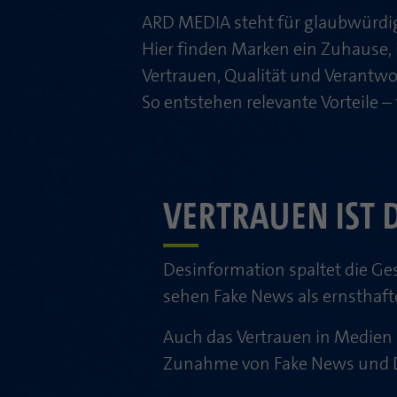
ARD MEDIA steht für glaubwürdig
Hier finden Marken ein Zuhause, 
Vertrauen, Qualität und Verantwo
So entstehen relevante Vorteile –
VERTRAUEN IST 
Desinformation spaltet die Ges
sehen Fake News als ernsthaft
Auch das Vertrauen in Medien
Zunahme von Fake News und D