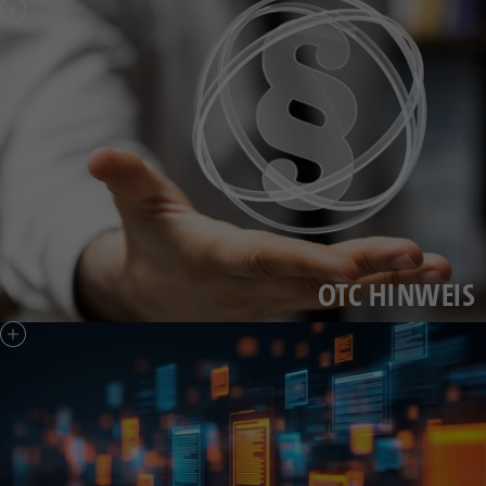
OTC HINWEIS