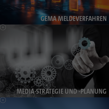
GEMA MELDEVERFAHREN
MEDIA-STRATEGIE UND -PLANUNG