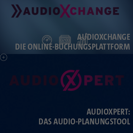
AUDIOXCHANGE
DIE ONLINE-BUCHUNGSPLATTFORM
AUDIOXPERT:
DAS AUDIO-PLANUNGSTOOL