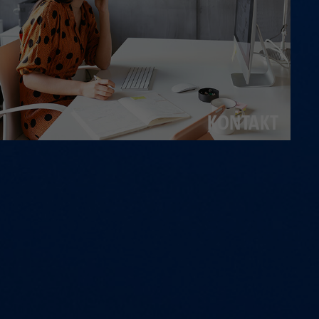
KONTAKT