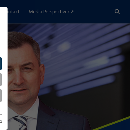
Kontakt
Media Perspektiven
m