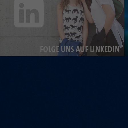
FOLGE UNS AUF LINKEDIN