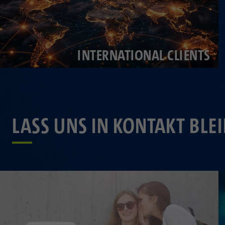
INTERNATIONAL CLIENTS
LASS UNS IN KONTAKT BLE