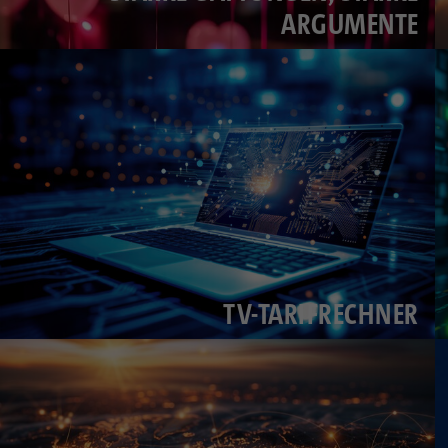
ARGUMENTE
TV-TARIFRECHNER