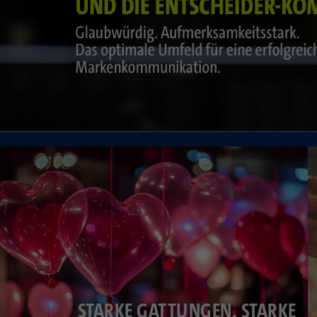
STARKE GATTUNGEN, STARKE