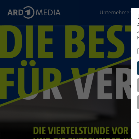
Unternehmen