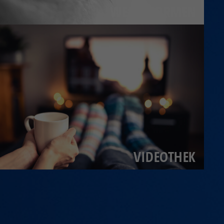
WERBEFORMEN
VIDEOTHEK