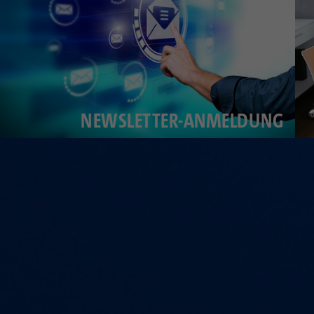
NEWSLETTER-ANMELDUNG