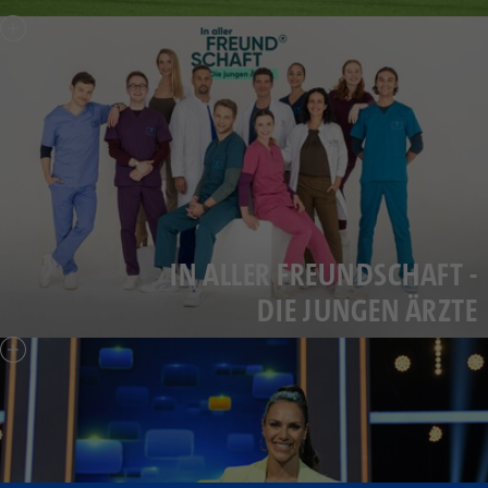
IN ALLER FREUNDSCHAFT -
DIE JUNGEN ÄRZTE