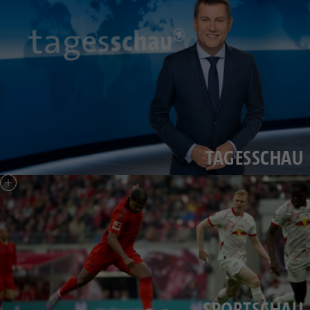
TAGESSCHAU
SPORTSCHAU