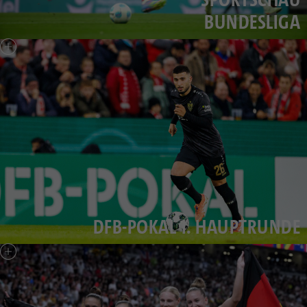
BUNDESLIGA
DFB-POKAL 1. HAUPTRUNDE