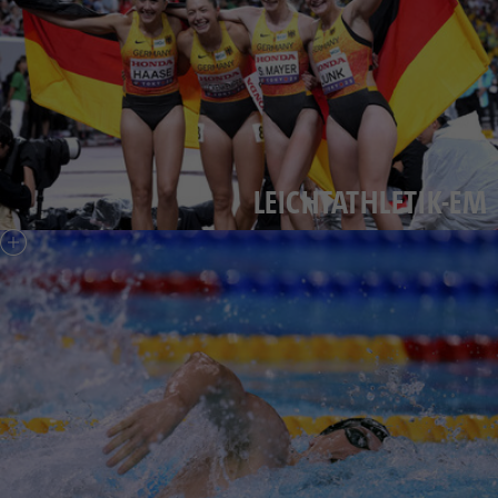
LEICHTATHLETIK-EM