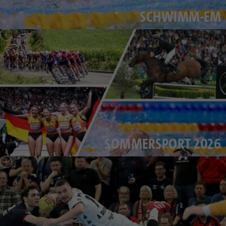
SCHWIMM-EM
SOMMERSPORT 2026