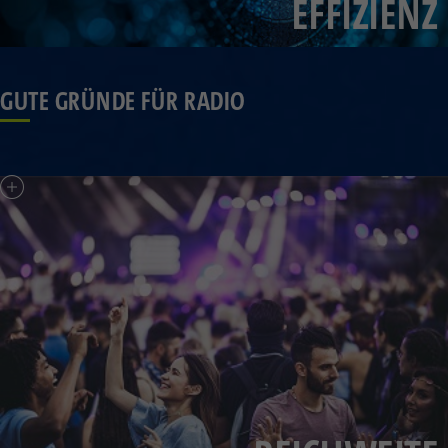
EFFIZIENZ
GUTE GRÜNDE FÜR RADIO