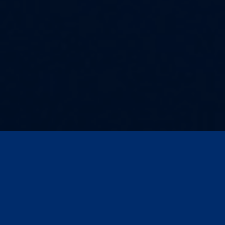
Kontakt und Anfahrt
AGB
Impressum
Compliance
Datenschutz
Datenschutz für Veranstaltungen/Webinare