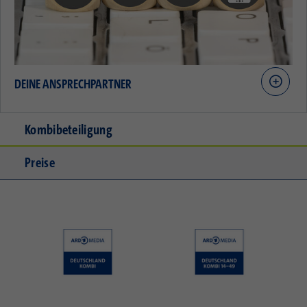
DEINE ANSPRECHPARTNER
Kombibeteiligung
Preise