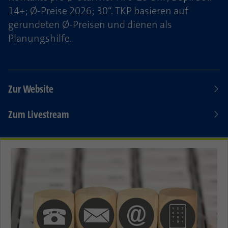
14+; Ø-Preise 2026; 30“. TKP basieren auf
gerundeten Ø-Preisen und dienen als
Planungshilfe.
Zur Website
Zum Livestream