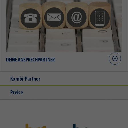
DEINE ANSPRECHPARTNER
Kombi-Partner
Preise