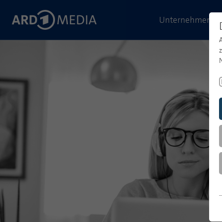
Unternehmen