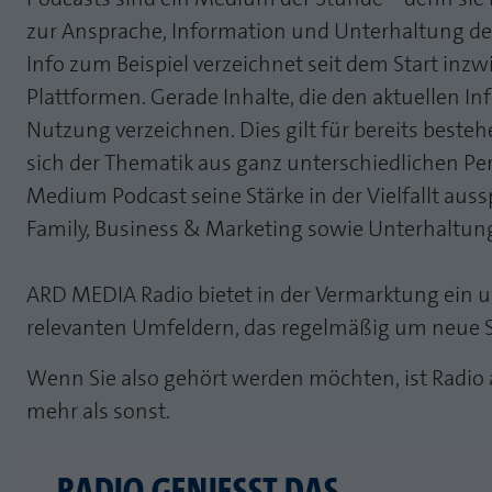
zur Ansprache, Information und Unterhaltung de
Info zum Beispiel verzeichnet seit dem Start inz
Plattformen. Gerade Inhalte, die den aktuellen I
Nutzung verzeichnen. Dies gilt für bereits best
sich der Thematik aus ganz unterschiedlichen Pe
Medium Podcast seine Stärke in der Vielfallt au
Family, Business & Marketing sowie Unterhaltung
ARD MEDIA Radio bietet in der Vermarktung ein u
relevanten Umfeldern, das regelmäßig um neue S
Wenn Sie also gehört werden möchten, ist Radio a
mehr als sonst.