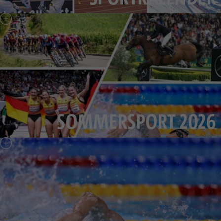
SOMMERSPORT 2026