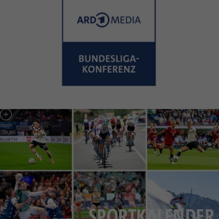
SPORTKALENDER