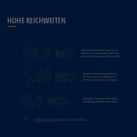
HOHE REICHWEITEN