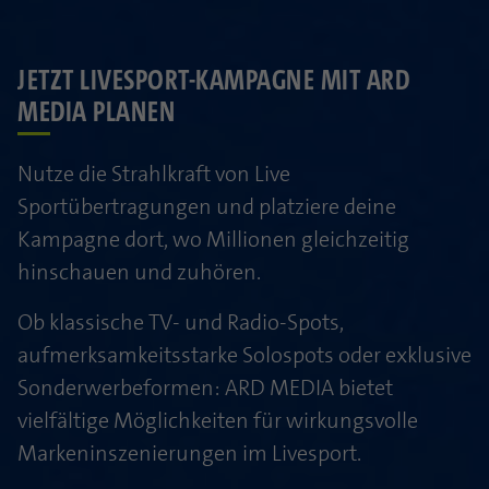
JETZT LIVESPORT-KAMPAGNE MIT ARD
MEDIA PLANEN
Nutze die Strahlkraft von Live
Sportübertragungen und platziere deine
Kampagne dort, wo Millionen gleichzeitig
hinschauen und zuhören.
Ob klassische TV- und Radio-Spots,
aufmerksamkeitsstarke Solospots oder exklusive
Sonderwerbeformen: ARD MEDIA bietet
vielfältige Möglichkeiten für wirkungsvolle
Markeninszenierungen im Livesport.