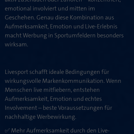
emotional involviert und mitten im
Geschehen. Genau diese Kombination aus
Aufmerksamkeit, Emotion und Live-Erlebnis
macht Werbung in Sportumfeldern besonders
wirksam.
Livesport schafft ideale Bedingungen für
wirkungsvolle Markenkommunikation. Wenn
Menschen live mitfiebern, entstehen
Aufmerksamkeit, Emotion und echtes
Involvement – beste Voraussetzungen für
nachhaltige Werbewirkung.
✅ Mehr Aufmerksamkeit durch den Live-