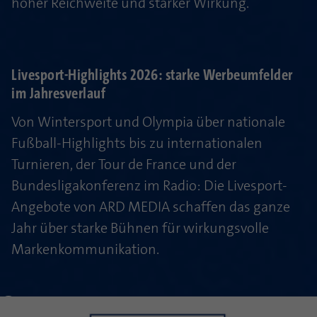
hoher Reichweite und starker Wirkung.
Livesport-Highlights 2026: starke Werbeumfelder
im Jahresverlauf
Von Wintersport und Olympia über nationale
Fußball-Highlights bis zu internationalen
Turnieren, der Tour de France und der
Bundesligakonferenz im Radio: Die Livesport-
Angebote von ARD MEDIA schaffen das ganze
Jahr über starke Bühnen für wirkungsvolle
Markenkommunikation.