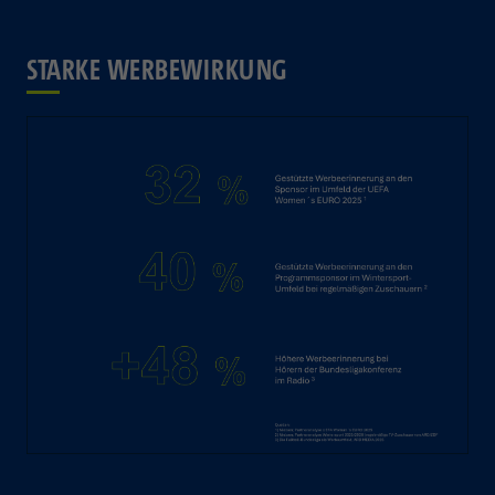
STARKE WERBEWIRKUNG