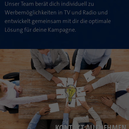
Unser Team berät dich individuell zu
Werbemöglichkeiten in TV und Radio und
entwickelt gemeinsam mit dir die optimale
Lösung für deine Kampagne.
KONTAKT AUFNEHMEN