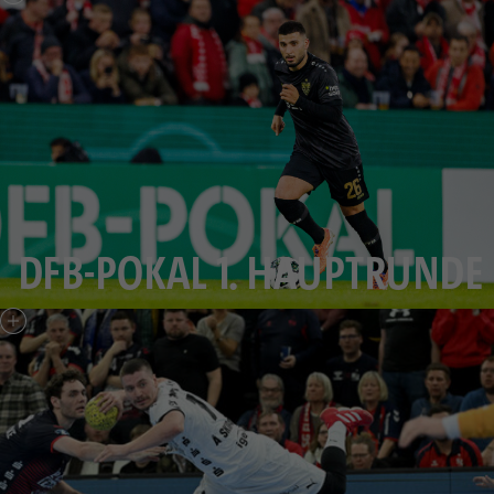
DFB-POKAL 1. HAUPTRUNDE