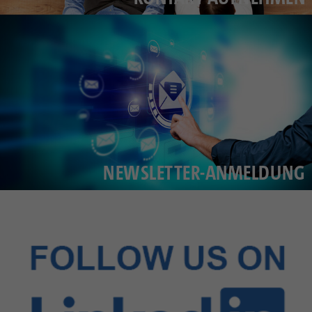
NEWSLETTER-ANMELDUNG