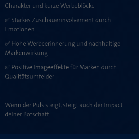
Charakter und kurze Werbeblöcke
✅ Starkes Zuschauerinvolvement durch
Emotionen
✅ Hohe Werbeerinnerung und nachhaltige
Markenwirkung
✅ Positive Imageeffekte für Marken durch
Qualitätsumfelder
Wenn der Puls steigt, steigt auch der Impact
deiner Botschaft.