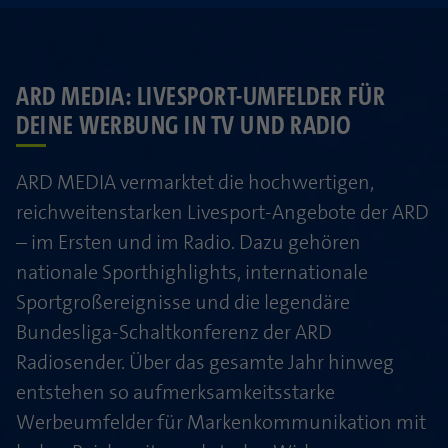
ARD MEDIA: LIVESPORT-UMFELDER FÜR
DEINE WERBUNG IN TV UND RADIO
ARD MEDIA vermarktet die hochwertigen,
reichweitenstarken Livesport-Angebote der ARD
– im Ersten und im Radio. Dazu gehören
nationale Sporthighlights, internationale
Sportgroßereignisse und die legendäre
Bundesliga-Schaltkonferenz der ARD
Radiosender. Über das gesamte Jahr hinweg
entstehen so aufmerksamkeitsstarke
Werbeumfelder für Markenkommunikation mit