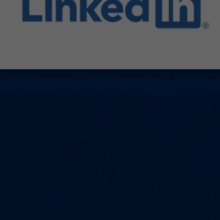
LINKEDIN