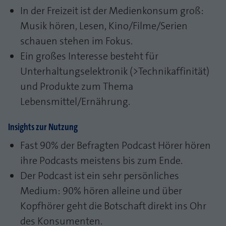
In der Freizeit ist der Medienkonsum groß:
Musik hören, Lesen, Kino/Filme/Serien
schauen stehen im Fokus.
Ein großes Interesse besteht für
Unterhaltungselektronik (>Technikaffinität)
und Produkte zum Thema
Lebensmittel/Ernährung.
Insights zur Nutzung
Fast 90% der Befragten Podcast Hörer hören
ihre Podcasts meistens bis zum Ende.
Der Podcast ist ein sehr persönliches
Medium: 90% hören alleine und über
Kopfhörer geht die Botschaft direkt ins Ohr
des Konsumenten.