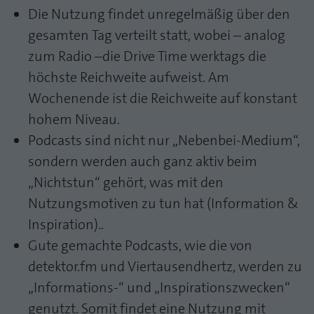
Die Nutzung findet unregelmäßig über den
gesamten Tag verteilt statt, wobei – analog
zum Radio –die Drive Time werktags die
höchste Reichweite aufweist. Am
Wochenende ist die Reichweite auf konstant
hohem Niveau.
Podcasts sind nicht nur „Nebenbei-Medium“,
sondern werden auch ganz aktiv beim
„Nichtstun“ gehört, was mit den
Nutzungsmotiven zu tun hat (Information &
Inspiration)..
Gute gemachte Podcasts, wie die von
detektor.fm und Viertausendhertz, werden zu
„Informations-“ und „Inspirationszwecken“
genutzt. Somit findet eine Nutzung mit