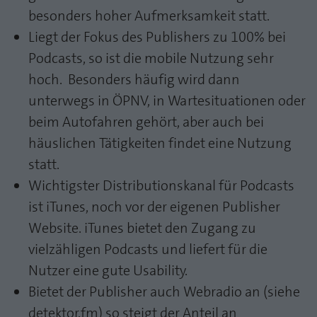
besonders hoher Aufmerksamkeit statt.
Liegt der Fokus des Publishers zu 100% bei
Podcasts, so ist die mobile Nutzung sehr
hoch. Besonders häufig wird dann
unterwegs in ÖPNV, in Wartesituationen oder
beim Autofahren gehört, aber auch bei
häuslichen Tätigkeiten findet eine Nutzung
statt.
Wichtigster Distributionskanal für Podcasts
ist iTunes, noch vor der eigenen Publisher
Website. iTunes bietet den Zugang zu
vielzähligen Podcasts und liefert für die
Nutzer eine gute Usability.
Bietet der Publisher auch Webradio an (siehe
detektor.fm) so steigt der Anteil an