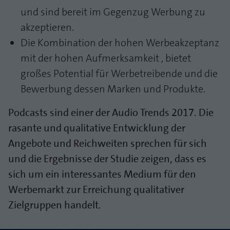
und sind bereit im Gegenzug Werbung zu
akzeptieren.
Die Kombination der hohen Werbeakzeptanz
mit der hohen Aufmerksamkeit , bietet
großes Potential für Werbetreibende und die
Bewerbung dessen Marken und Produkte.
Podcasts sind einer der Audio Trends 2017. Die
rasante und qualitative Entwicklung der
Angebote und Reichweiten sprechen für sich
und die Ergebnisse der Studie zeigen, dass es
sich um ein interessantes Medium für den
Werbemarkt zur Erreichung qualitativer
Zielgruppen handelt.