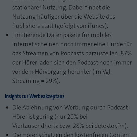
stationärer Nutzung. Dabei findet die
Nutzung häufiger über die Website des
Publishers statt (gefolgt von iTunes).
Limitierende Datenpakete für mobiles
Internet scheinen noch immer eine Hürde für
das Streamen von Podcasts darzustellen. 87%
der Hörer laden sich den Podcast noch immer
vor dem Hörvorgang herunter (im Vgl.
Streaming = 29%).
Insights zur Werbeakzeptanz
Die Ablehnung von Werbung durch Podcast
Hörer ist gering (nur 20% bei
Viertausendhertz bzw. 28% bei detektor.fm).
Die Hörer schätzen den kostenfreien Content