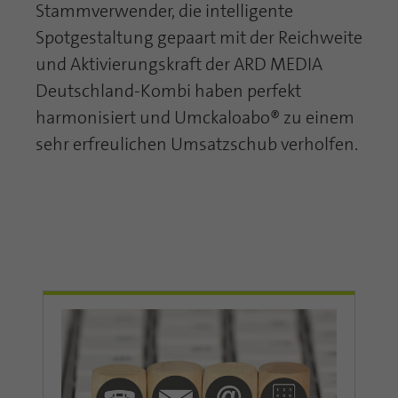
Stammverwender, die intelligente
Spotgestaltung gepaart mit der Reichweite
und Aktivierungskraft der ARD MEDIA
Deutschland-Kombi haben perfekt
harmonisiert und Umckaloabo® zu einem
sehr erfreulichen Umsatzschub verholfen.