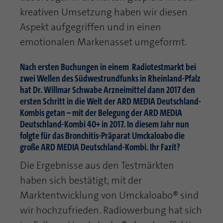
kreativen Umsetzung haben wir diesen
Aspekt aufgegriffen und in einen
emotionalen Markenasset umgeformt.
Nach ersten Buchungen in einem Radiotestmarkt bei
zwei Wellen des Südwestrundfunks in Rheinland-Pfalz
hat Dr. Willmar Schwabe Arzneimittel dann 2017 den
ersten Schritt in die Welt der ARD MEDIA Deutschland-
Kombis getan – mit der Belegung der ARD MEDIA
Deutschland-Kombi 40+ in 2017. In diesem Jahr nun
folgte für das Bronchitis-Präparat Umckaloabo die
große ARD MEDIA Deutschland-Kombi. Ihr Fazit?
Die Ergebnisse aus den Testmärkten
haben sich bestätigt, mit der
Marktentwicklung von Umckaloabo® sind
wir hochzufrieden. Radiowerbung hat sich