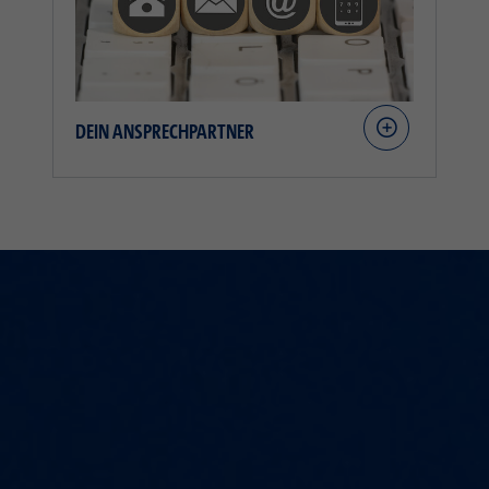
DEIN ANSPRECHPARTNER