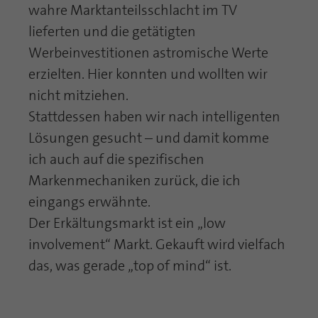
wahre Marktanteilsschlacht im TV
lieferten und die getätigten
Werbeinvestitionen astromische Werte
erzielten. Hier konnten und wollten wir
nicht mitziehen.
Stattdessen haben wir nach intelligenten
Lösungen gesucht – und damit komme
ich auch auf die spezifischen
Markenmechaniken zurück, die ich
eingangs erwähnte.
Der Erkältungsmarkt ist ein „low
involvement“ Markt. Gekauft wird vielfach
das, was gerade „top of mind“ ist.