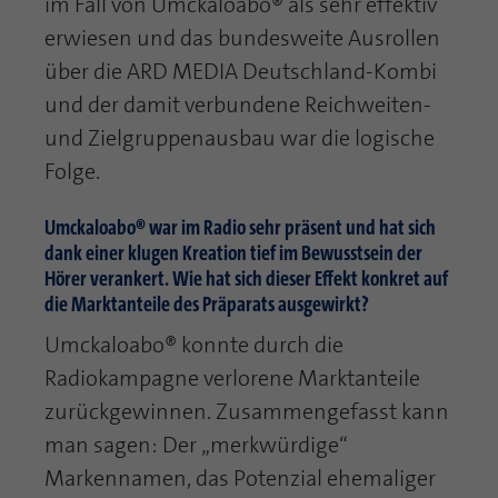
im Fall von Umckaloabo® als sehr effektiv
erwiesen und das bundesweite Ausrollen
über die ARD MEDIA Deutschland-Kombi
und der damit verbundene Reichweiten-
und Zielgruppenausbau war die logische
Folge.
Umckaloabo® war im Radio sehr präsent und hat sich
dank einer klugen Kreation tief im Bewusstsein der
Hörer verankert. Wie hat sich dieser Effekt konkret auf
die Marktanteile des Präparats ausgewirkt?
Umckaloabo® konnte durch die
Radiokampagne verlorene Marktanteile
zurückgewinnen. Zusammengefasst kann
man sagen: Der „merkwürdige“
Markennamen, das Potenzial ehemaliger