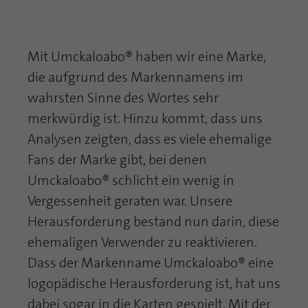
Mit Umckaloabo® haben wir eine Marke,
die aufgrund des Markennamens im
wahrsten Sinne des Wortes sehr
merkwürdig ist. Hinzu kommt, dass uns
Analysen zeigten, dass es viele ehemalige
Fans der Marke gibt, bei denen
Umckaloabo® schlicht ein wenig in
Vergessenheit geraten war. Unsere
Herausforderung bestand nun darin, diese
ehemaligen Verwender zu reaktivieren.
Dass der Markenname Umckaloabo® eine
logopädische Herausforderung ist, hat uns
dabei sogar in die Karten gespielt. Mit der