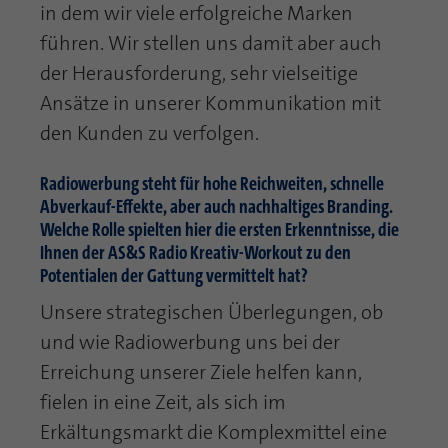
in dem wir viele erfolgreiche Marken
führen. Wir stellen uns damit aber auch
der Herausforderung, sehr vielseitige
Ansätze in unserer Kommunikation mit
den Kunden zu verfolgen.
Radiowerbung steht für hohe Reichweiten, schnelle
Abverkauf-Effekte, aber auch nachhaltiges Branding.
Welche Rolle spielten hier die ersten Erkenntnisse, die
Ihnen der AS&S Radio Kreativ-Workout zu den
Potentialen der Gattung vermittelt hat?
Unsere strategischen Überlegungen, ob
und wie Radiowerbung uns bei der
Erreichung unserer Ziele helfen kann,
fielen in eine Zeit, als sich im
Erkältungsmarkt die Komplexmittel eine