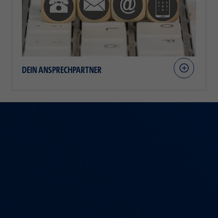
DEIN ANSPRECHPARTNER