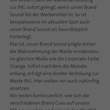
zur ING sofort gelingt, wenn unser Brand
Sound Teil der Werbemittel ist. So ist
beispielsweise im aktuellen Spot auch
unser Brand Sound als Soundteppich
hinterlegt.
Klar ist, unser Brand Sound prägte bisher
die Wahrnehmung der Marke mindestens
im gleichen Maße wie die Corporate-Farbe
Orange. Sofort nachdem die Melodie
erklang, erfolgt eine direkte Verlinkung zur
Marke ING. Hier wollen wir auch zukünftig
ansetzen.
Wir testen kontinuierlich, wie sich die
verschiedenen Brand Cues auf unsere