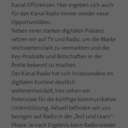
Kanal-Effizienzen. Hier ergeben sich auch
für den Kanal Radio immer wieder neue
Opportunitäten.
Neben einer starken digitalen Präsenz
setzen wir auf TV und Radio, um die Marke
reichweitenstark zu vermarkten und die
Key-Produkte und Botschaften in der
Breite bekannt zu machen.
Der Kanal Radio hat sich insbesondere im
digitalen Kontext deutlich
weiterentwickelt, hier sehen wir
Potenziale für die künftige kommunikative
Unterstützung. Aktuell befinden wir uns
bezogen auf Radio in der „Test und Learn“-
Phase. Je nach Ergebnis kann Radio wieder