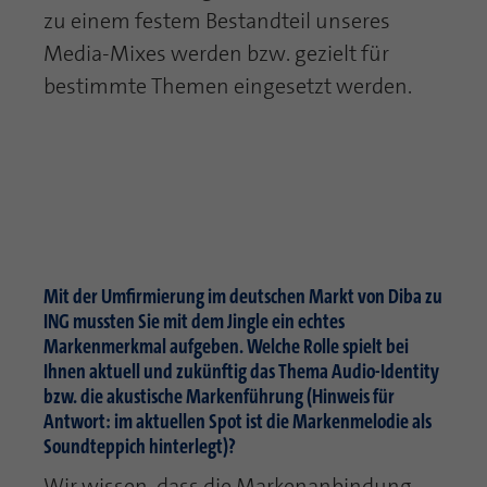
zu einem festem Bestandteil unseres
Media-Mixes werden bzw. gezielt für
bestimmte Themen eingesetzt werden.
Mit der Umfirmierung im deutschen Markt von Diba zu
ING mussten Sie mit dem Jingle ein echtes
Markenmerkmal aufgeben. Welche Rolle spielt bei
Ihnen aktuell und zukünftig das Thema Audio-Identity
bzw. die akustische Markenführung (Hinweis für
Antwort: im aktuellen Spot ist die Markenmelodie als
Soundteppich hinterlegt)?
Wir wissen, dass die Markenanbindung