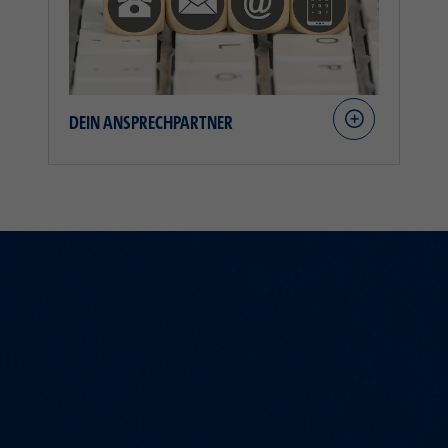
DEIN ANSPRECHPARTNER