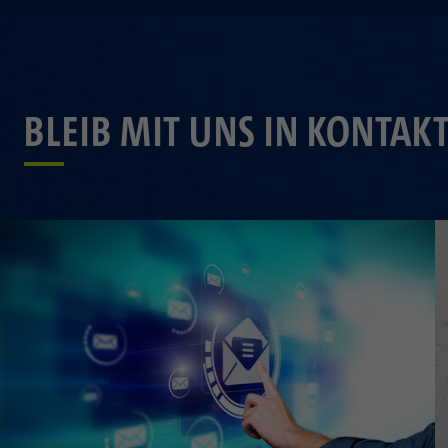
BLEIB MIT UNS IN KONTAK