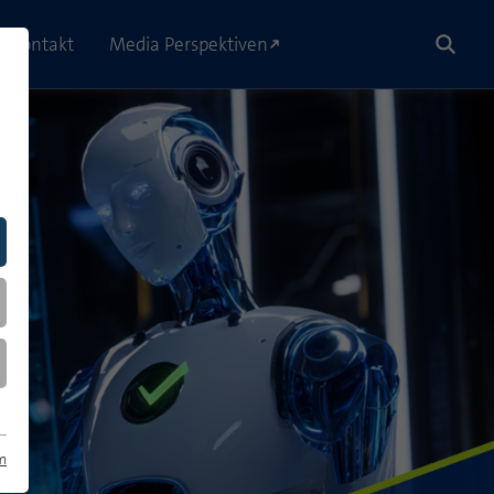
Kontakt
Media Perspektiven
m