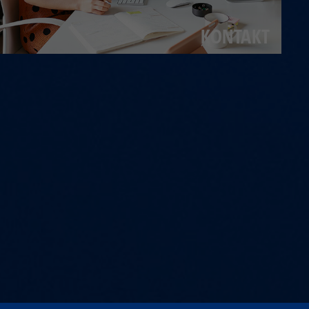
KONTAKT