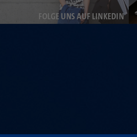
FOLGE UNS AUF LINKEDIN