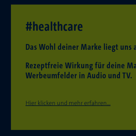
#healthcare
Das Wohl deiner Marke liegt uns
Rezeptfreie Wirkung für deine Ma
Werbeumfelder in Audio und TV.
Hier klicken und mehr erfahren...