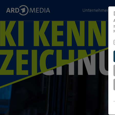
Unternehmen