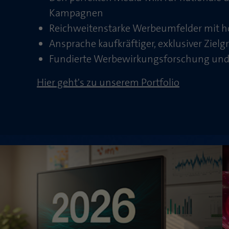
Kampagnen
Reichweitenstarke Werbeumfelder mit 
Ansprache kaufkräftiger, exklusiver Ziel
Fundierte Werbewirkungsforschung und
Hier geht's zu unserem Portfolio