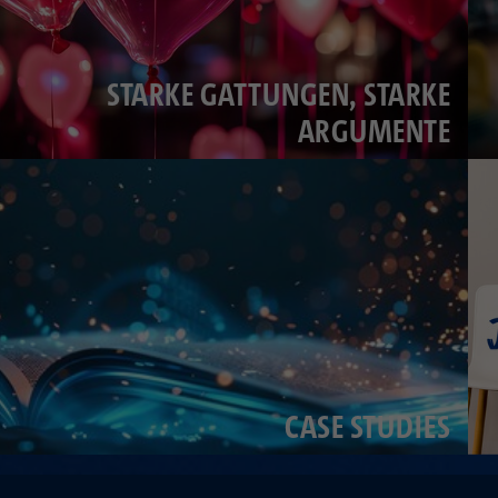
STARKE GATTUNGEN, STARKE
ARGUMENTE
CASE STUDIES