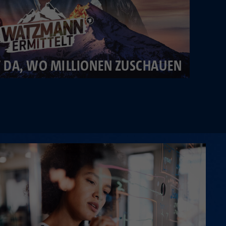
ST DA, WO MILLIONEN ZUSCHAUEN