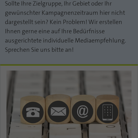
Sollte Ihre Zielgruppe, Ihr Gebiet oder Ihr
gewünschter Kampagnenzeitraum hier nicht
dargestellt sein? Kein Problem! Wir erstellen
Ihnen gerne eine auf Ihre Bedürfnisse
ausgerichtete individuelle Mediaempfehlung.
Sprechen Sie uns bitte an!