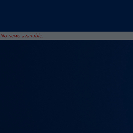
No news available.